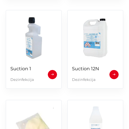
Suction 1
Suction 12N
Dezinfekcija
Dezinfekcija