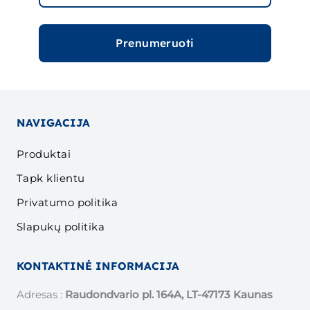
Prenumeruoti
NAVIGACIJA
Produktai
Tapk klientu
Privatumo politika
Slapukų politika
KONTAKTINĖ INFORMACIJA
Adresas :
Raudondvario pl. 164A, LT-47173 Kaunas