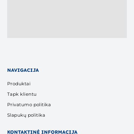
NAVIGACIJA
Produktai
Tapk klientu
Privatumo politika
Slapukų politika
KONTAKTINĖ INFORMACIJA