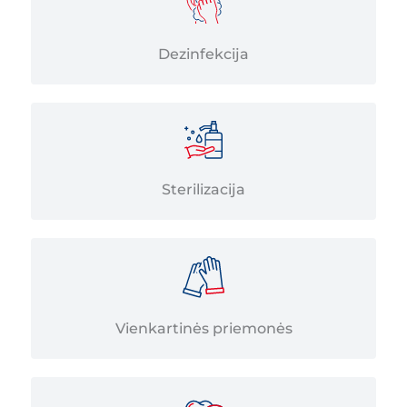
Dezinfekcija
Sterilizacija
Vienkartinės priemonės