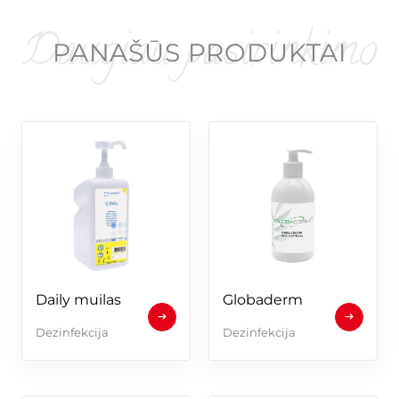
PANAŠŪS PRODUKTAI
Daily muilas
Globaderm
Dezinfekcija
Dezinfekcija