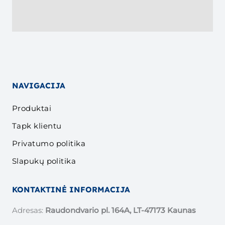
NAVIGACIJA
Produktai
Tapk klientu
Privatumo politika
Slapukų politika
KONTAKTINĖ INFORMACIJA
Adresas:
Raudondvario pl. 164A, LT-47173 Kaunas