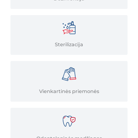
Sterilizacija
Vienkartinės priemonės