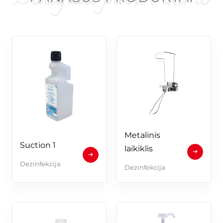
Metalinis 
Suction 1
laikiklis
Dezinfekcija
Dezinfekcija