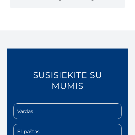
SUSISIEKITE SU
MUMIS