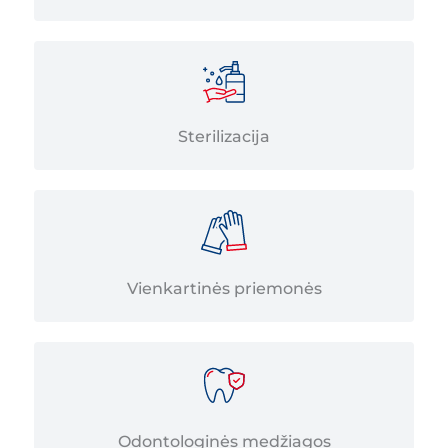
Sterilizacija
Vienkartinės priemonės
Odontologinės medžiagos