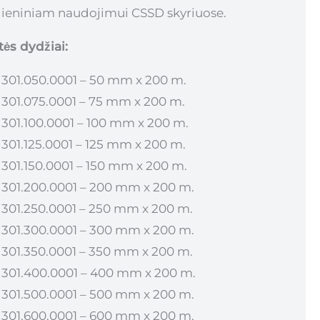
ieniniam naudojimui CSSD skyriuose.
ės dydžiai:
 301.050.0001 – 50 mm x 200 m.
 301.075.0001 – 75 mm x 200 m.
 301.100.0001 – 100 mm x 200 m.
 301.125.0001 – 125 mm x 200 m.
 301.150.0001 – 150 mm x 200 m.
 301.200.0001 – 200 mm x 200 m.
 301.250.0001 – 250 mm x 200 m.
 301.300.0001 – 300 mm x 200 m.
 301.350.0001 – 350 mm x 200 m.
 301.400.0001 – 400 mm x 200 m.
 301.500.0001 – 500 mm x 200 m.
 301.600.0001 – 600 mm x 200 m.