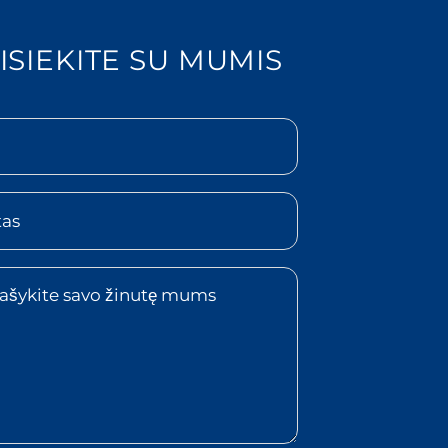
ISIEKITE SU MUMIS