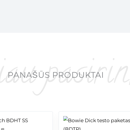
PANAŠŪS PRODUKTAI