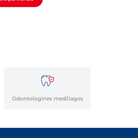
Odontologinės medžiagos