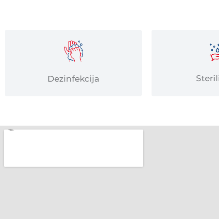
Steril
Dezinfekcija