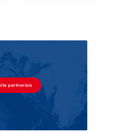
ite partneriais